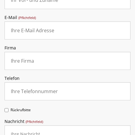
E-Mail
(Pflichtfeld)
Firma
Telefon
Rückrufbitte
Nachricht
(Pflichtfeld)