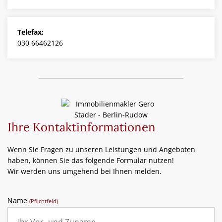
Finanzierung
Service
Telefax:
030 66462126
Kontakt
Ihre Kontaktinformationen
Wenn Sie Fragen zu unseren Leistungen und Angeboten
haben, können Sie das folgende Formular nutzen!
Wir werden uns umgehend bei Ihnen melden.
Name
(Pflichtfeld)