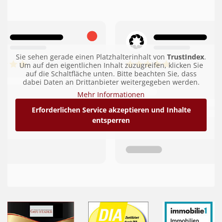
Sie sehen gerade einen Platzhalterinhalt von
TrustIndex
.
Um auf den eigentlichen Inhalt zuzugreifen, klicken Sie
auf die Schaltfläche unten. Bitte beachten Sie, dass
dabei Daten an Drittanbieter weitergegeben werden.
Mehr Informationen
Erforderlichen Service akzeptieren und Inhalte
entsperren