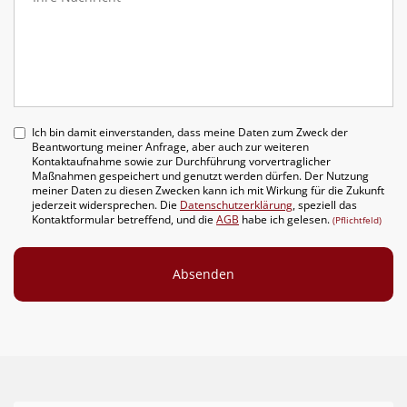
Ich bin damit einverstanden, dass meine Daten zum Zweck der
Beantwortung meiner Anfrage, aber auch zur weiteren
Kontaktaufnahme sowie zur Durchführung vorvertraglicher
Maßnahmen gespeichert und genutzt werden dürfen. Der Nutzung
meiner Daten zu diesen Zwecken kann ich mit Wirkung für die Zukunft
jederzeit widersprechen. Die
Datenschutzerklärung
, speziell das
Kontaktformular betreffend, und die
AGB
habe ich gelesen.
(Pflichtfeld)