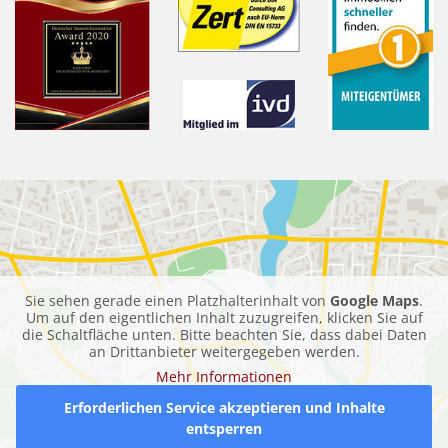
Sie sehen gerade einen Platzhalterinhalt von
Google Maps
.
Um auf den eigentlichen Inhalt zuzugreifen, klicken Sie auf
die Schaltfläche unten. Bitte beachten Sie, dass dabei Daten
an Drittanbieter weitergegeben werden.
Mehr Informationen
Erforderlichen Service akzeptieren und Inhalte
entsperren