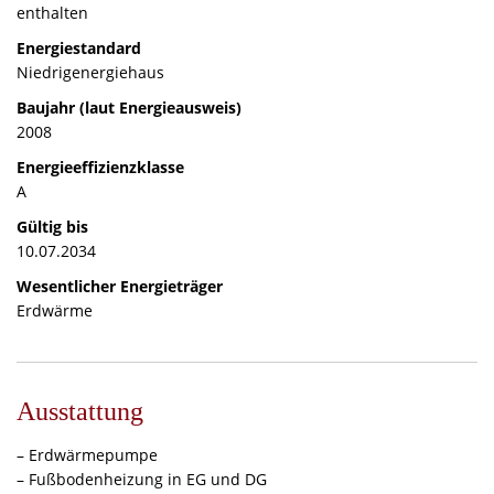
enthalten
Energiestandard
Niedrigenergiehaus
Baujahr (laut Energieausweis)
2008
Energieeffizienzklasse
A
Gültig bis
10.07.2034
Wesentlicher Energieträger
Erdwärme
Ausstattung
– Erdwärmepumpe
– Fußbodenheizung in EG und DG