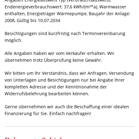
Endenergieverbrauchswert: 37,6 kWh/(m²*a), Warmwasser
enthalten, Energieträger Wärmepumpe, Baujahr der Anlage:
2008, Gültig bis 10.07.2034
Besichtigungen sind kurzfristig nach Terminvereinbarung
möglich.
Alle Angaben haben wir vom Verkäufer erhalten. Wir
übernehmen trotz Überprüfung keine Gewähr.
Wir bitten um Ihr Verständnis, dass wir Anfragen, Versendung
von Unterlagen und Besichtigungen nur bei Angabe Ihrer
kompletten Adresse und der Kenntnisnahme der
Widerrufsbelehrung bearbeiten können.
Gerne übernehmen wir auch die Beschaffung einer idealen
Finanzierung für Sie. Einfach nachfragen!