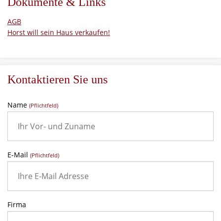
Dokumente & Links
AGB
Horst will sein Haus verkaufen!
Kontaktieren Sie uns
Name
(Pflichtfeld)
E-Mail
(Pflichtfeld)
Firma