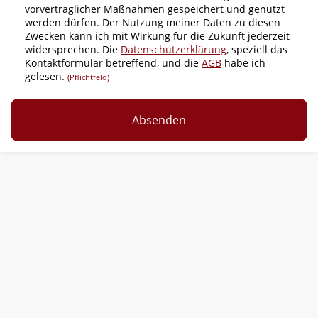
vorvertraglicher Maßnahmen gespeichert und genutzt
werden dürfen. Der Nutzung meiner Daten zu diesen
Zwecken kann ich mit Wirkung für die Zukunft jederzeit
widersprechen. Die
Datenschutzerklärung
, speziell das
Kontaktformular betreffend, und die
AGB
habe ich
gelesen.
(Pflichtfeld)