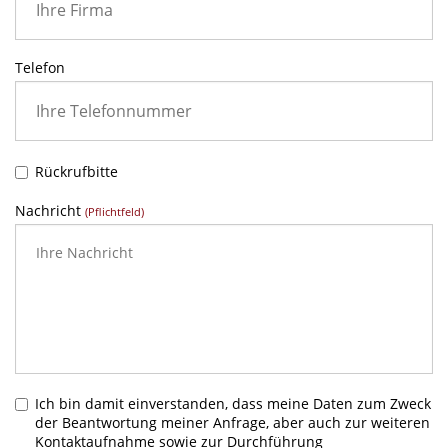
Telefon
Rückrufbitte
Nachricht
(Pflichtfeld)
Ich bin damit einverstanden, dass meine Daten zum Zweck
der Beantwortung meiner Anfrage, aber auch zur weiteren
Kontaktaufnahme sowie zur Durchführung