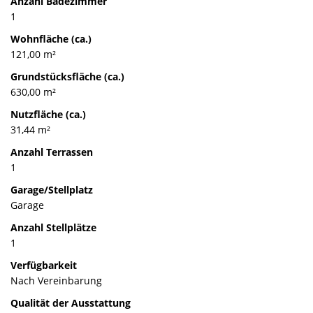
Anzahl Badezimmer
1
Wohnfläche (ca.)
121,00 m²
Grundstücksfläche (ca.)
630,00 m²
Nutzfläche (ca.)
31,44 m²
Anzahl Terrassen
1
Garage/Stellplatz
Garage
Anzahl Stellplätze
1
Verfügbarkeit
Nach Vereinbarung
Qualität der Ausstattung