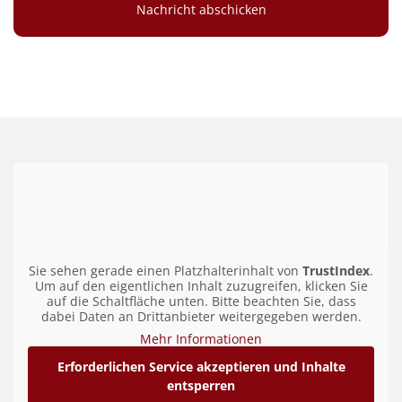
Sie sehen gerade einen Platzhalterinhalt von
TrustIndex
.
Um auf den eigentlichen Inhalt zuzugreifen, klicken Sie
auf die Schaltfläche unten. Bitte beachten Sie, dass
dabei Daten an Drittanbieter weitergegeben werden.
Mehr Informationen
Erforderlichen Service akzeptieren und Inhalte
entsperren