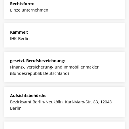
Rechtsform:
Einzelunternehmen
Kammer:
IHK-Berlin
gesetzl. Berufsbezeichnung:
Finanz-, Versicherung- und Immobilienmakler
(Bundesrepublik Deutschland)
Aufsichtsbehörde:
Bezirksamt Berlin-Neukölln, Karl-Marx-Str. 83, 12043
Berlin