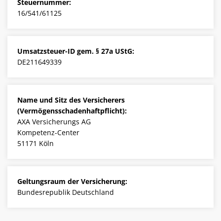
Steuernummer:
16/541/61125
Umsatzsteuer-ID gem. § 27a UStG:
DE211649339
Name und Sitz des Versicherers
(Vermögensschadenhaftpflicht):
AXA Versicherungs AG
Kompetenz-Center
51171 Köln
Geltungsraum der Versicherung:
Bundesrepublik Deutschland