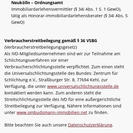
Neukölln – Ordnungsamt
Immobiliardarlehensvermittler (§ 34i Abs. 1 S. 1 GewO),
tätig als Honorar-Immobiliardarlehensberater (§ 34i Abs. 5
GewO)
Verbraucherstreitbeilegung gemäß § 36 VSBG
(Verbraucherstreitbeilegungsgesetz)
Als IVD-Mitgliedsunternehmen sind wir zur Teilnahme am
Schlichtungsverfahren vor einer
Verbraucherschlichtungsstelle verpflichtet. Zum einen steht
die Universalschlichtungsstelle des Bundes: Zentrum für
Schlichtung e.V., Straßburger Str. 8, 77694 Kehl, zur
Verfügung, die unter
www.universalschlichtungsstelle.de
kontaktiert werden kann. Zum anderen steht die
Streitschlichtungsstelle des IVD für eine außergerichtliche
Streitbeilegung zur Verfügung. Nähere Informationen sind
unter
www.ombudsmann-immobilien.net
zu finden.
Bitte beachten Sie auch unsere
Datenschutzerklärung
.