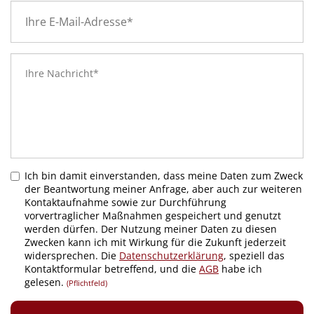
Ich bin damit einverstanden, dass meine Daten zum Zweck
der Beantwortung meiner Anfrage, aber auch zur weiteren
Kontaktaufnahme sowie zur Durchführung
vorvertraglicher Maßnahmen gespeichert und genutzt
werden dürfen. Der Nutzung meiner Daten zu diesen
Zwecken kann ich mit Wirkung für die Zukunft jederzeit
widersprechen. Die
Datenschutzerklärung
, speziell das
Kontaktformular betreffend, und die
AGB
habe ich
gelesen.
(Pflichtfeld)