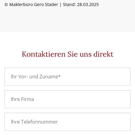
© Maklerbüro Gero Stader | Stand: 28.03.2025
Kontaktieren Sie uns direkt