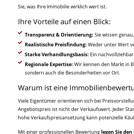
Sie, was Ihre Immobilie wirklich wert ist.
Ihre Vorteile auf einen Blick:
Transparenz & Orientierung:
Sie wissen genau,
Realistische Preisfindung:
Weder unter Wert ve
Starke Verhandlungsbasis:
Ein nachvollziehbar
Regionale Expertise:
Wir kennen den Markt in B
sondern auch die Besonderheiten vor Ort.
Warum ist eine Immobilienbewertu
Viele Eigentümer orientieren sich bei Preisvorstel
Angebotspreis ist nicht der Verkaufswert. Jeder Stan
hohe Verkaufspreisansetzung kann potenzielle Käufe
Mit einer professionellen Bewertung
legen Sie den