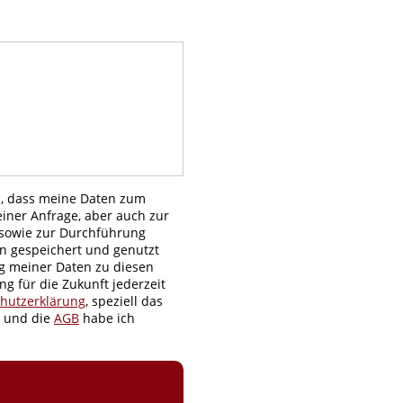
n, dass meine Daten zum
ner Anfrage, aber auch zur
sowie zur Durchführung
n gespeichert und genutzt
g meiner Daten zu diesen
g für die Zukunft jederzeit
hutzerklärung
, speziell das
, und die
AGB
habe ich