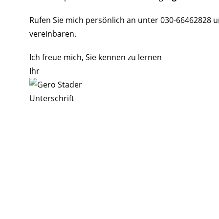
Rufen Sie mich persönlich an unter 030-66462828 u
vereinbaren.
Ich freue mich, Sie kennen zu lernen
Ihr