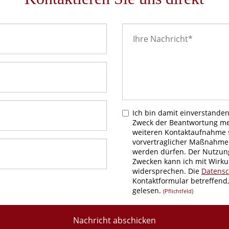
Ich bin damit einverstande
Zweck der Beantwortung mei
weiteren Kontaktaufnahme 
vorvertraglicher Maßnahme
werden dürfen. Der Nutzun
Zwecken kann ich mit Wirkun
widersprechen. Die
Datensc
Kontaktformular betreffend
gelesen.
(Pflichtfeld)