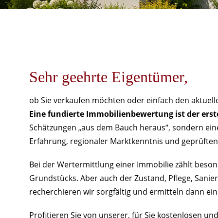
Sehr geehrte Eigentümer,
ob Sie verkaufen möchten oder einfach den aktuel
Eine fundierte Immobilienbewertung ist der erste
Schätzungen „aus dem Bauch heraus“, sondern eine
Erfahrung, regionaler Marktkenntnis und geprüften
Bei der Wertermittlung einer Immobilie zählt beson
Grundstücks. Aber auch der Zustand, Pflege, Sanieru
recherchieren wir sorgfältig und ermitteln dann ei
Profitieren Sie von unserer, für Sie kostenlosen u