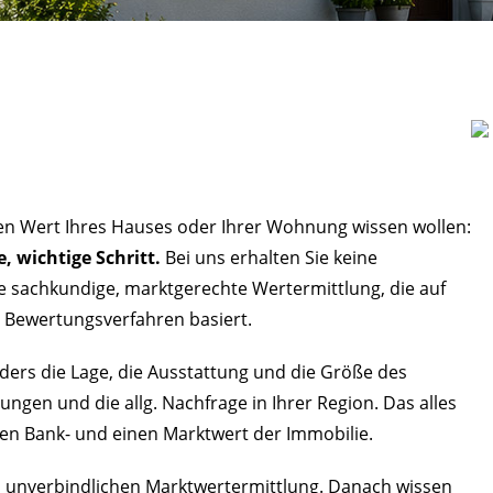
len Wert Ihres Hauses oder Ihrer Wohnung wissen wollen:
, wichtige Schritt.
Bei uns erhalten Sie keine
 sachkundige, marktgerechte Wertermittlung, die auf
 Bewertungsverfahren basiert.
ders die Lage, die Ausstattung und die Größe des
ngen und die allg. Nachfrage in Ihrer Region. Das alles
nen Bank- und einen Marktwert der Immobilie.
nd unverbindlichen Marktwertermittlung. Danach wissen