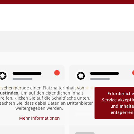
e sehen gerade einen Platzhalterinhalt von
rustIndex
. Um auf den eigentlichen Inhalt
Erforderlich
reifen, klicken Sie auf die Schaltfläche unten.
Service akzepti
beachten Sie, dass dabei Daten an Drittanbieter
und Inhalte
weitergegeben werden.
entsperren
Mehr Informationen