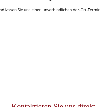
nd lassen Sie uns einen unverbindlichen Vor-Ort-Termin
Kontaktieren Sie uns direkt