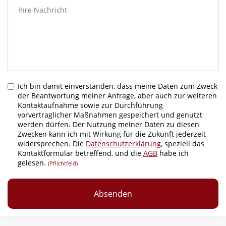
Ich bin damit einverstanden, dass meine Daten zum Zweck
der Beantwortung meiner Anfrage, aber auch zur weiteren
Kontaktaufnahme sowie zur Durchführung
vorvertraglicher Maßnahmen gespeichert und genutzt
werden dürfen. Der Nutzung meiner Daten zu diesen
Zwecken kann ich mit Wirkung für die Zukunft jederzeit
widersprechen. Die
Datenschutzerklärung
, speziell das
Kontaktformular betreffend, und die
AGB
habe ich
gelesen.
(Pflichtfeld)