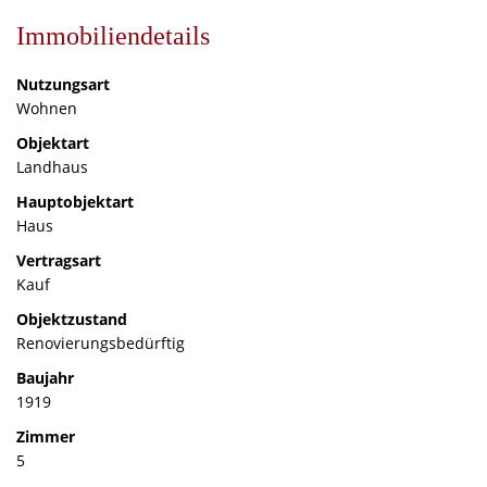
Immobiliendetails
Nutzungsart
Wohnen
Objektart
Landhaus
Hauptobjektart
Haus
Vertragsart
Kauf
Objektzustand
Renovierungsbedürftig
Baujahr
1919
Zimmer
5