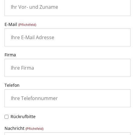
E-Mail
(Pflichtfeld)
Firma
Telefon
Rückrufbitte
Nachricht
(Pflichtfeld)