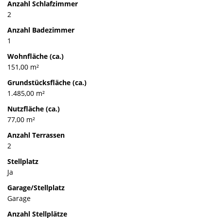
Anzahl Schlafzimmer
2
Anzahl Badezimmer
1
Wohnfläche (ca.)
151,00 m²
Grundstücksfläche (ca.)
1.485,00 m²
Nutzfläche (ca.)
77,00 m²
Anzahl Terrassen
2
Stellplatz
Ja
Garage/Stellplatz
Garage
Anzahl Stellplätze