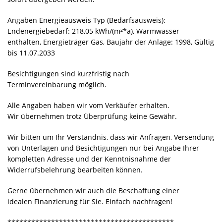
Angaben Energieausweis Typ (Bedarfsausweis):
Endenergiebedarf: 218,05 kWh/(m²*a), Warmwasser
enthalten, Energieträger Gas, Baujahr der Anlage: 1998, Gültig
bis 11.07.2033
Besichtigungen sind kurzfristig nach
Terminvereinbarung möglich.
Alle Angaben haben wir vom Verkäufer erhalten.
Wir übernehmen trotz Überprüfung keine Gewähr.
Wir bitten um Ihr Verständnis, dass wir Anfragen, Versendung
von Unterlagen und Besichtigungen nur bei Angabe Ihrer
kompletten Adresse und der Kenntnisnahme der
Widerrufsbelehrung bearbeiten können.
Gerne übernehmen wir auch die Beschaffung einer
idealen Finanzierung für Sie. Einfach nachfragen!