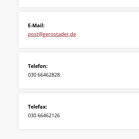
E-Mail:
post@gerostader.de
Telefon:
030 66462828
Telefax:
030 66462126