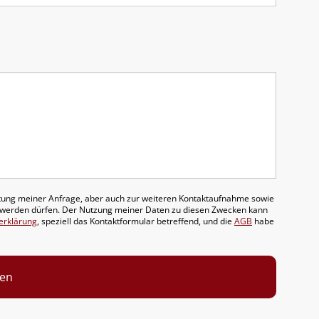
tung meiner Anfrage, aber auch zur weiteren Kontaktaufnahme sowie
 werden dürfen. Der Nutzung meiner Daten zu diesen Zwecken kann
erklärung
, speziell das Kontaktformular betreffend, und die
AGB
habe