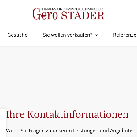
Gesuche
Sie wollen verkaufen?
Referenze
Ihre Kontaktinformationen
Wenn Sie Fragen zu unseren Leistungen und Angeboten 