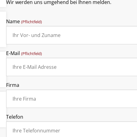
Wir werden uns umgehend bei Ihnen melden.
Name
(Pflichtfeld)
E-Mail
(Pflichtfeld)
Firma
Telefon