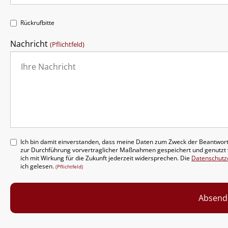
Rückrufbitte
Nachricht
(Pflichtfeld)
Ich bin damit einverstanden, dass meine Daten zum Zweck der Beantwor
zur Durchführung vorvertraglicher Maßnahmen gespeichert und genutzt
ich mit Wirkung für die Zukunft jederzeit widersprechen. Die
Datenschutz
ich gelesen.
(Pflichtfeld)